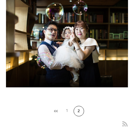
제니스 달서점 대구돌스냅
1
2
제니스 달서점 대구돌스냅