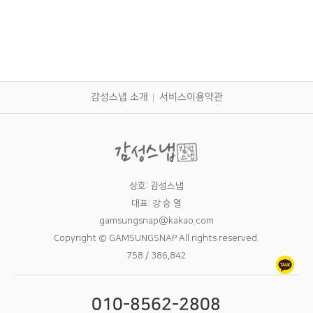
감성스냅 소개
서비스이용약관
상호: 감성스냅
대표: 강 승 열
gamsungsnap@kakao.com
Copyright © GAMSUNGSNAP All rights reserved.
758 / 386,842
010-8562-2808