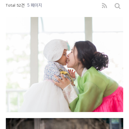
5 페이지
Total 52건