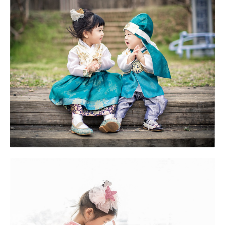
아트리움 대구돌스냅
아트리움 대구돌스냅