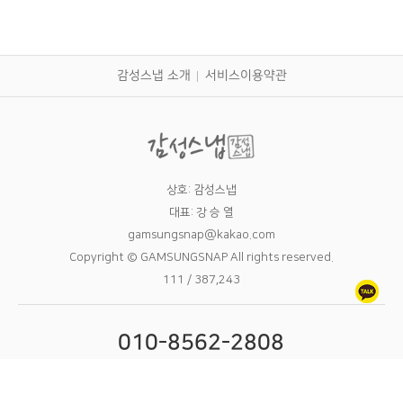
감성스냅 소개
서비스이용약관
상호: 감성스냅
대표: 강 승 열
gamsungsnap@kakao.com
Copyright © GAMSUNGSNAP All rights reserved.
111 / 387,243
010-8562-2808
09:00 - 24:00 11