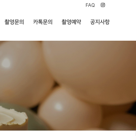
FAQ
촬영문의
카톡문의
촬영예약
공지사항