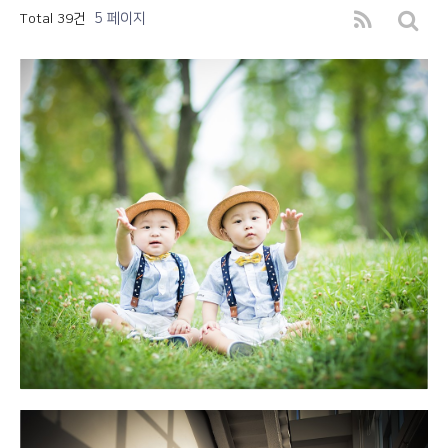
5 페이지
Total 39건