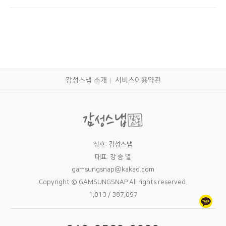
감성스냅 소개
서비스이용약관
상호: 감성스냅
대표: 강 승 열
gamsungsnap@kakao.com
Copyright © GAMSUNGSNAP All rights reserved.
1,013 / 387,097