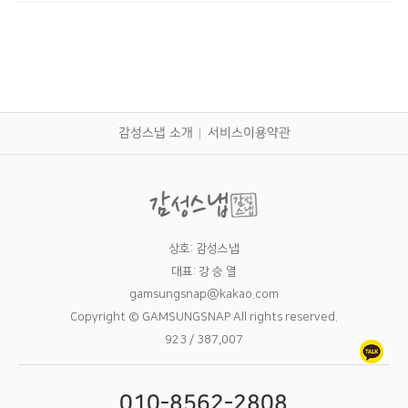
감성스냅 소개
서비스이용약관
상호: 감성스냅
대표: 강 승 열
gamsungsnap@kakao.com
Copyright © GAMSUNGSNAP All rights reserved.
923 / 387,007
010-8562-2808