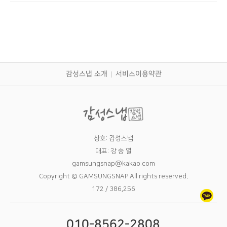
감성스냅 소개
서비스이용약관
상호: 감성스냅
대표: 강 승 열
gamsungsnap@kakao.com
Copyright © GAMSUNGSNAP All rights reserved.
172 / 386,256
010-8562-2808