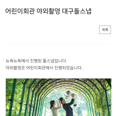
어린이회관 야외촬영 대구돌스냅
목록
뉴욕뉴욕에서 진행된 돌스냅입니다.
야외촬영은 어린이회관에서 진행되었습니다.