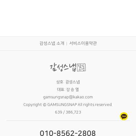
감성스냅 소개
서비스이용약관
상호: 감성스냅
대표: 강 승 열
gamsungsnap@kakao.com
Copyright © GAMSUNGSNAP All rights reserved.
639 / 386,723
010-8562-2808