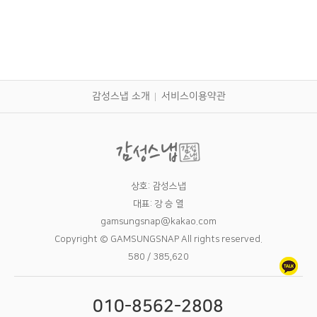
감성스냅 소개
서비스이용약관
상호: 감성스냅
대표: 강 승 열
gamsungsnap@kakao.com
Copyright © GAMSUNGSNAP All rights reserved.
580 / 385,620
010-8562-2808