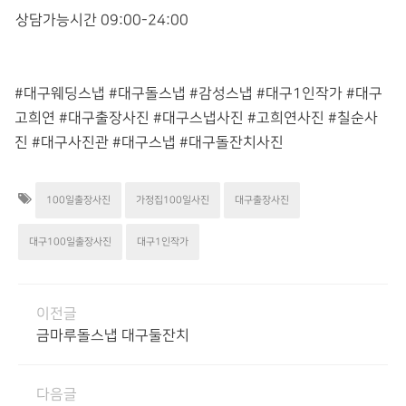
상담가능시간 09:00-24:00
#대구웨딩스냅 #대구돌스냅 #감성스냅 #대구1인작가 #대구
고희연 #대구출장사진 #대구스냅사진 #고희연사진 #칠순사
진 #대구사진관 #대구스냅 #대구돌잔치사진
100일출장사진
가정집100일사진
대구출장사진
대구100일출장사진
대구1인작가
이전글
금마루돌스냅 대구둘잔치
다음글