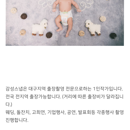
감성스냅은 대구지역 출장촬영 전문으로하는 1인작가입니다.
전국 전지역 출장가능합니다. (거리에 따른 출장비가 달라집니
다.)
웨딩, 돌잔치, 고희연, 기업행사, 공연, 발표회등 각종행사 촬영
진행합니다.