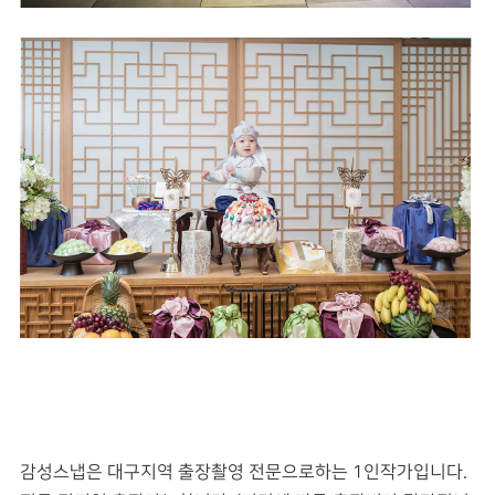
감성스냅은 대구지역 출장촬영 전문으로하는 1인작가입니다.