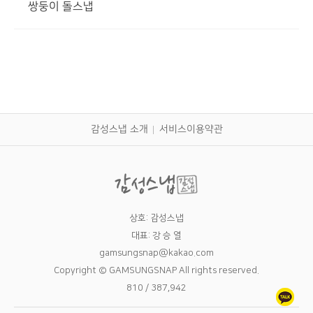
쌍둥이 돌스냅
감성스냅 소개
서비스이용약관
상호: 감성스냅
대표: 강 승 열
gamsungsnap@kakao.com
Copyright © GAMSUNGSNAP All rights reserved.
810 / 387,942