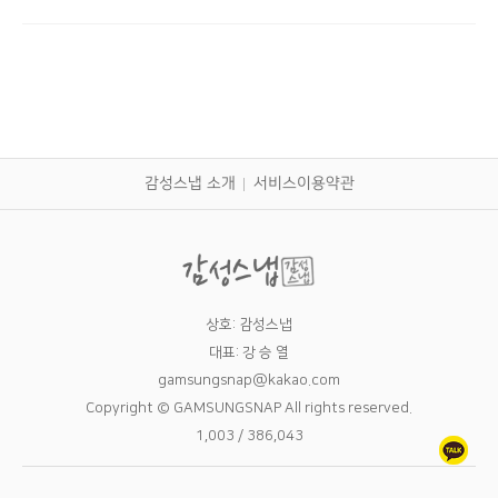
감성스냅 소개
서비스이용약관
상호: 감성스냅
대표: 강 승 열
gamsungsnap@kakao.com
Copyright © GAMSUNGSNAP All rights reserved.
1,003 / 386,043