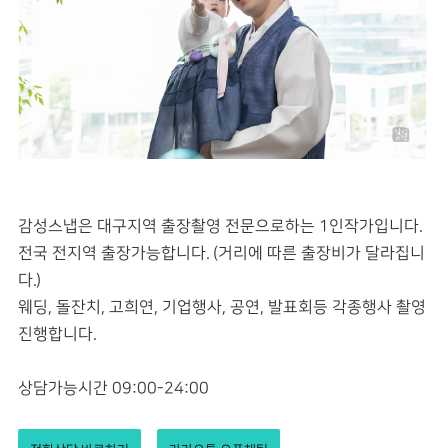
감성스냅은 대구지역 출장촬영 전문으로하는 1인작가입니다.
전국 전지역 출장가능합니다. (거리에 따른 출장비가 달라집니
다.)
웨딩, 돌잔치, 고희연, 기업행사, 공연, 발표회등 각종행사 촬영
진행합니다.
상담가능시간 09:00-24:00