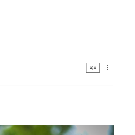
게시판 리스트 옵션
목록