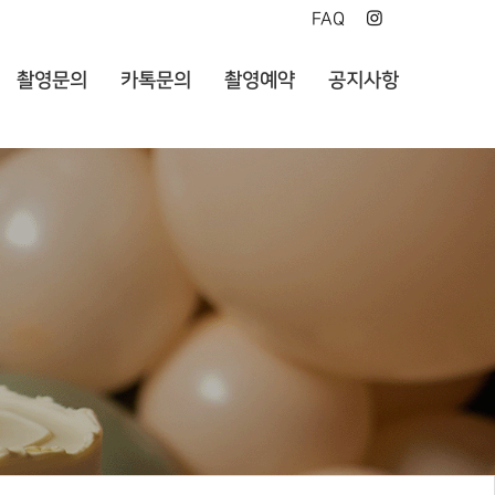
FAQ
촬영문의
카톡문의
촬영예약
공지사항