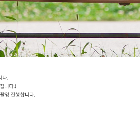
니다.
집니다.)
 촬영 진행합니다.