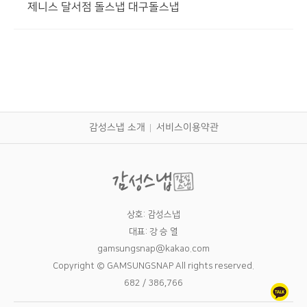
제니스 달서점 돌스냅 대구돌스냅
감성스냅 소개
서비스이용약관
상호: 감성스냅
대표: 강 승 열
gamsungsnap@kakao.com
Copyright © GAMSUNGSNAP All rights reserved.
682 / 386,766