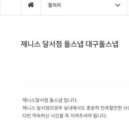
갤러리
제니스 달서점 돌스냅 대구돌스냅
제니스달서점 돌스냅 입니다.
제니스 달서점의경우 실내에서도 충분히 만족할만한 사
다만 약속하신 시간을 꼭 지켜주셔야 됩니다.