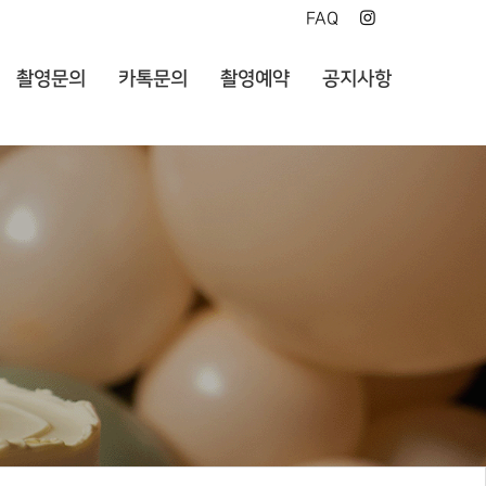
FAQ
촬영문의
카톡문의
촬영예약
공지사항