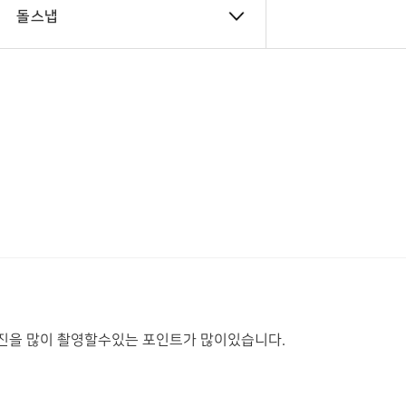
돌스냅
진을 많이 촬영할수있는 포인트가 많이있습니다.