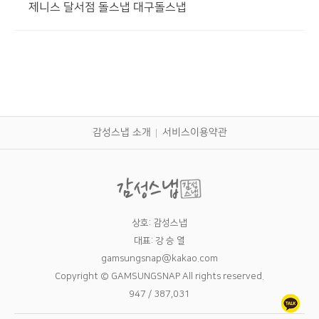
제니스 달서점 돌스냅 대구돌스냅
감성스냅 소개
서비스이용약관
상호: 감성스냅
대표: 강 승 열
gamsungsnap@kakao.com
Copyright © GAMSUNGSNAP All rights reserved.
947 / 387,031