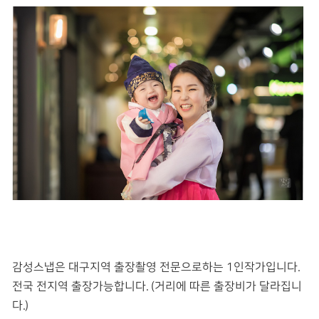
감성스냅은 대구지역 출장촬영 전문으로하는 1인작가입니다.
전국 전지역 출장가능합니다. (거리에 따른 출장비가 달라집니
다.)