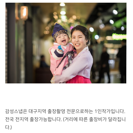
감성스냅은 대구지역 출장촬영 전문으로하는 1인작가입니다.
전국 전지역 출장가능합니다. (거리에 따른 출장비가 달라집니
다.)