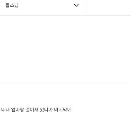
돌스냅
 내내 엄마랑 떨어져 있다가 마지막에