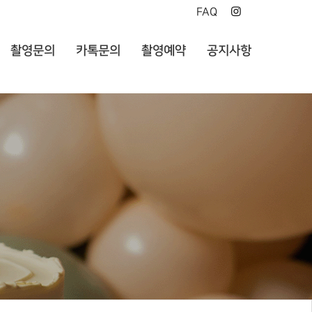
FAQ
촬영문의
카톡문의
촬영예약
공지사항