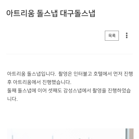
아트리움 돌스냅 대구돌스냅
게시판 리스트 옵션
목록
아트리움 돌스냅입니다. 촬영은 인터불고 호텔에서 먼저 진행
후 아트리움에서 진행했습니다.
둘째 돌스냅에 이어 셋째도 감성스냅에서 촬영을 진행하였습
니다.