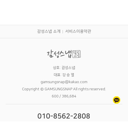
감성스냅 소개
서비스이용약관
상호: 감성스냅
대표: 강 승 열
gamsungsnap@kakao.com
Copyright © GAMSUNGSNAP All rights reserved.
600 / 386,684
010-8562-2808
09:00 - 24:00 12