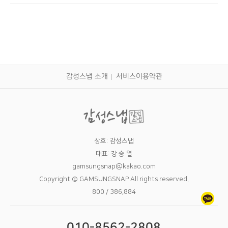
감성스냅 소개
서비스이용약관
상호: 감성스냅
대표: 강 승 열
gamsungsnap@kakao.com
Copyright © GAMSUNGSNAP All rights reserved.
800 / 386,884
010-8562-2808