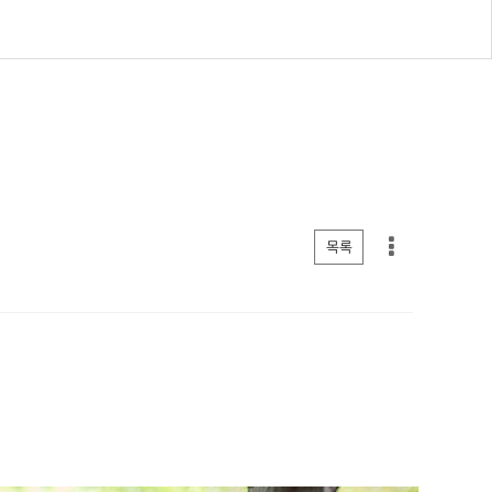
게시판 리스트 옵션
목록