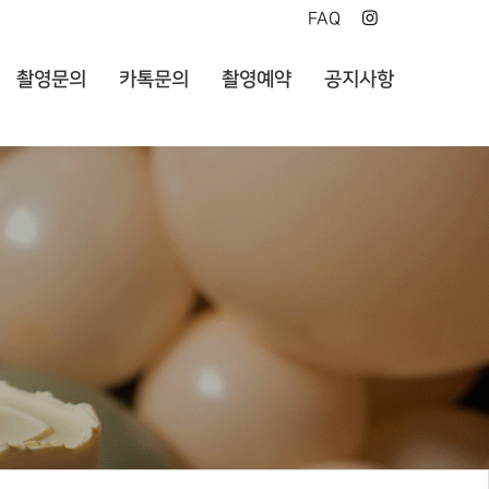
FAQ
촬영문의
카톡문의
촬영예약
공지사항