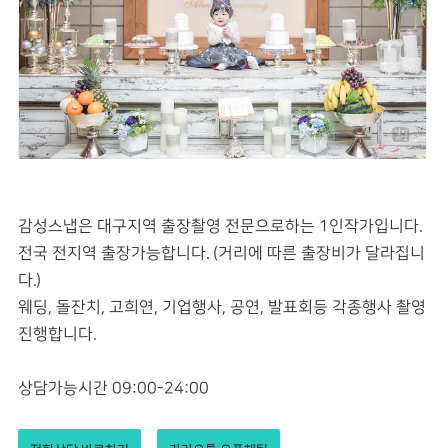
감성스냅은 대구지역 출장촬영 전문으로하는 1인작가입니다.
전국 전지역 출장가능합니다. (거리에 따른 출장비가 달라집니
다.)
웨딩, 돌잔치, 고희연, 기업행사, 공연, 발표회등 각종행사 촬영
진행합니다.
상담가능시간 09:00-24:00