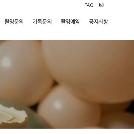
FAQ
촬영문의
카톡문의
촬영예약
공지사항