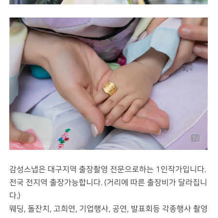
감성스냅은 대구지역 출장촬영 전문으로하는 1인작가입니다.
전국 전지역 출장가능합니다. (거리에 따른 출장비가 달라집니
다.)
웨딩, 돌잔치, 고희연, 기업행사, 공연, 발표회등 각종행사 촬영