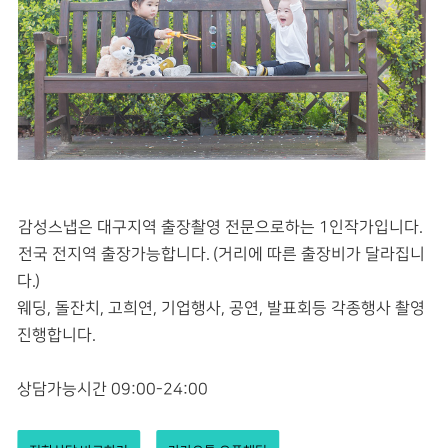
감성스냅은 대구지역 출장촬영 전문으로하는 1인작가입니다.
전국 전지역 출장가능합니다. (거리에 따른 출장비가 달라집니
다.)
웨딩, 돌잔치, 고희연, 기업행사, 공연, 발표회등 각종행사 촬영
진행합니다.
상담가능시간 09:00-24:00