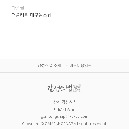
다음글
더플라워 대구돌스냅
감성스냅 소개
서비스이용약관
상호: 감성스냅
대표: 강 승 열
gamsungsnap@kakao.com
Copyright © GAMSUNGSNAP All rights reserved.