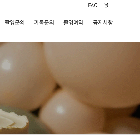
FAQ
촬영문의
카톡문의
촬영예약
공지사항