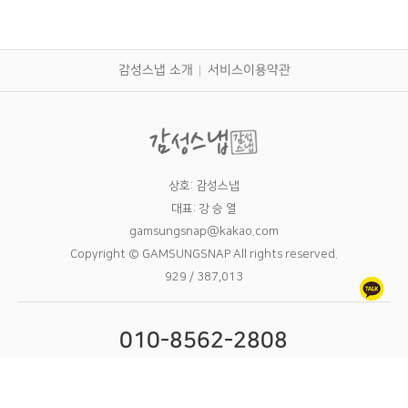
감성스냅 소개
서비스이용약관
상호: 감성스냅
대표: 강 승 열
gamsungsnap@kakao.com
Copyright © GAMSUNGSNAP All rights reserved.
929 / 387,013
010-8562-2808
09:00 - 24:00 9