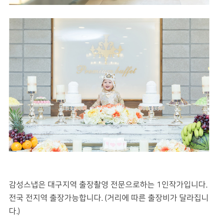
감성스냅은 대구지역 출장촬영 전문으로하는 1인작가입니다.
전국 전지역 출장가능합니다. (거리에 따른 출장비가 달라집니
다.)