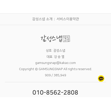
감성스냅 소개
서비스이용약관
상호: 감성스냅
대표: 강 승 열
gamsungsnap@kakao.com
Copyright © GAMSUNGSNAP All rights reserved.
909 / 385,949
010-8562-2808
09:00 - 24:00 12