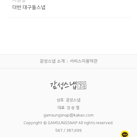
다음글
더반 대구돌스냅
감성스냅 소개
서비스이용약관
상호: 감성스냅
대표: 강 승 열
gamsungsnap@kakao.com
Copyright © GAMSUNGSNAP All rights reserved.
567 / 387,699