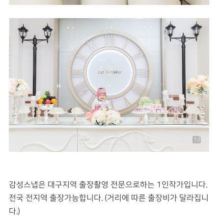
감성스냅은 대구지역 출장촬영 전문으로하는 1인작가입니다.
전국 전지역 출장가능합니다. (거리에 따른 출장비가 달라집니
다.)