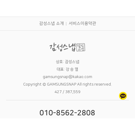
감성스냅 소개
서비스이용약관
상호: 감성스냅
대표: 강 승 열
gamsungsnap@kakao.com
Copyright © GAMSUNGSNAP All rights reserved.
427 / 387,559
010-8562-2808
09:00 - 24:00 16