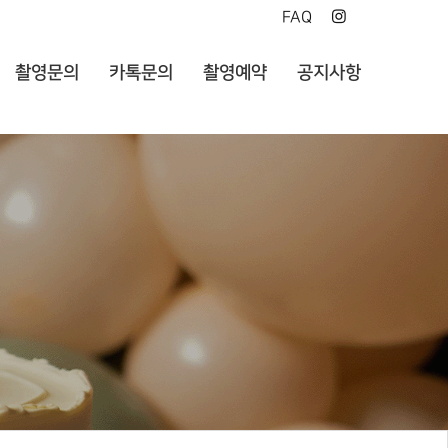
FAQ
촬영문의
카톡문의
촬영예약
공지사항