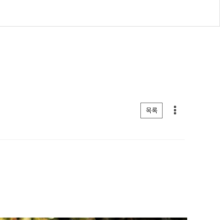
게시판 리스트 옵션
목록