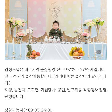
감성스냅은 대구지역 출장촬영 전문으로하는 1인작가입니다.
전국 전지역 출장가능합니다. (거리에 따른 출장비가 달라집니
다.)
웨딩, 돌잔치, 고희연, 기업행사, 공연, 발표회등 각종행사 촬영
진행합니다.
상담가능시간 09:00-24:00