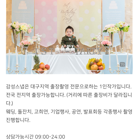
감성스냅은 대구지역 출장촬영 전문으로하는 1인작가입니다.
전국 전지역 출장가능합니다. (거리에 따른 출장비가 달라집니
다.)
웨딩, 돌잔치, 고희연, 기업행사, 공연, 발표회등 각종행사 촬영
진행합니다.
상담가능시간 09:00-24:00