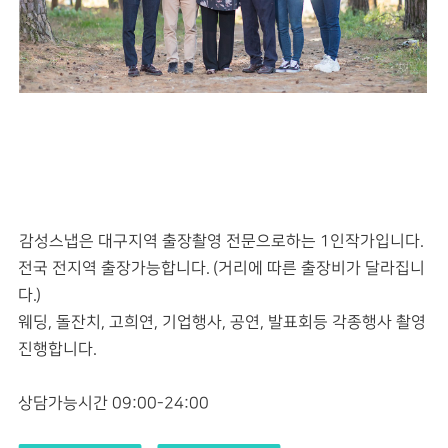
감성스냅은 대구지역 출장촬영 전문으로하는 1인작가입니다.
전국 전지역 출장가능합니다. (거리에 따른 출장비가 달라집니
다.)
웨딩, 돌잔치, 고희연, 기업행사, 공연, 발표회등 각종행사 촬영
진행합니다.
상담가능시간 09:00-24:00