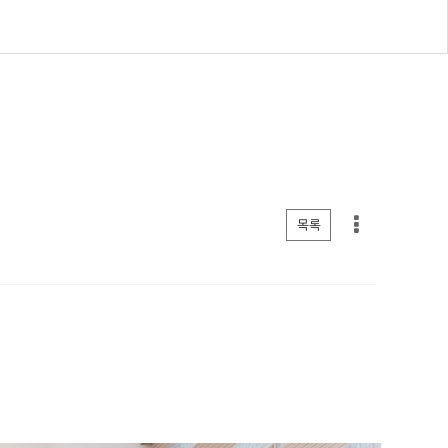
게시판 리스트 옵션
목록