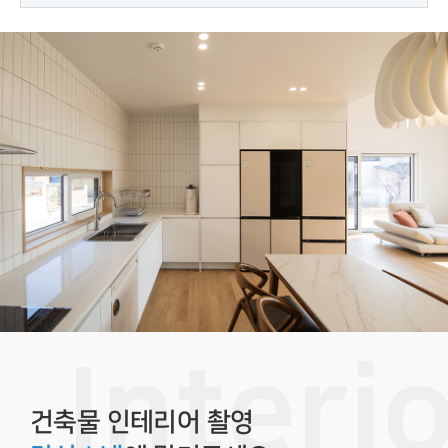
건축물 인테리어 촬영