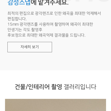
감성스냅
에 맡겨주세요.
최적의 편집으로 광각렌즈로 인한 왜곡을 최대한 억제해서
편집합니다.
15mm 광각렌즈를 사용하여 촬영하며 왜곡이 최대한
안생기는 각도 촬영후
후보정으로 최대한 왜곡억제 결과물을 드립니다.
자세히 보기
건물/인테리어 촬영
갤러리입니다