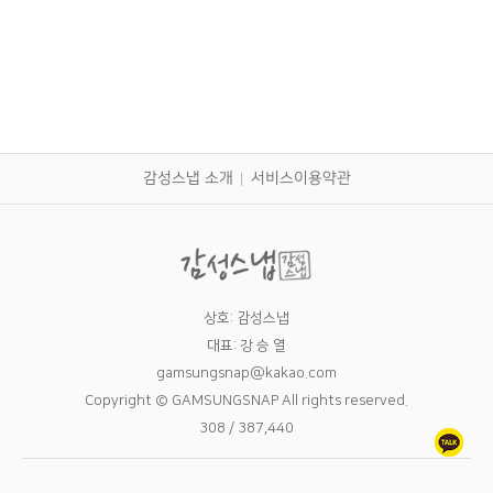
감성스냅 소개
서비스이용약관
상호: 감성스냅
대표: 강 승 열
gamsungsnap@kakao.com
Copyright © GAMSUNGSNAP All rights reserved.
308 / 387,440